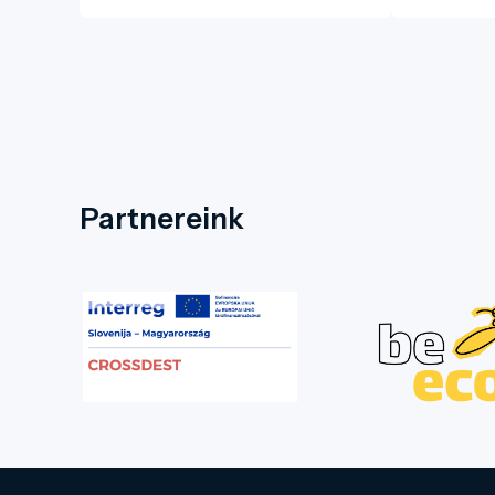
Partnereink