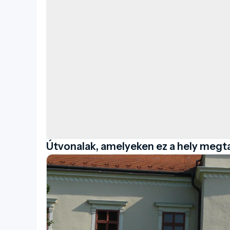
Útvonalak, amelyeken ez a hely megt