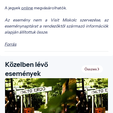
A jegyek
online
megvásárolhatók.
Az esemény nem a Visit Miskolc szervezése, az
eseménynaptárat a rendezőktől származó információk
alapján állítottuk össze.
Forrás
Közelben lévő
Összes
események