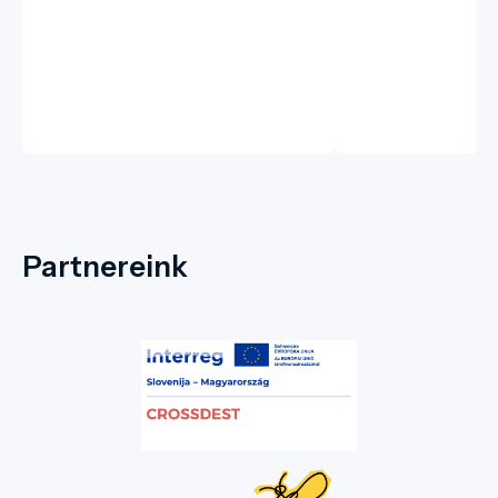
Partnereink