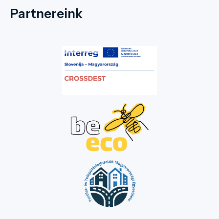
Partnereink