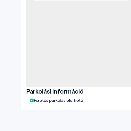
Parkolási információ
Fizetős parkolás elérhető