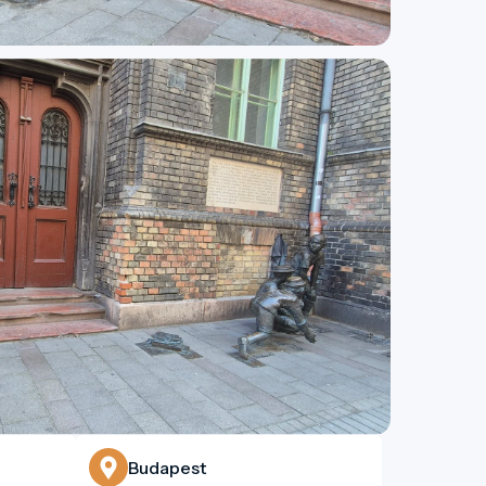
Budapest