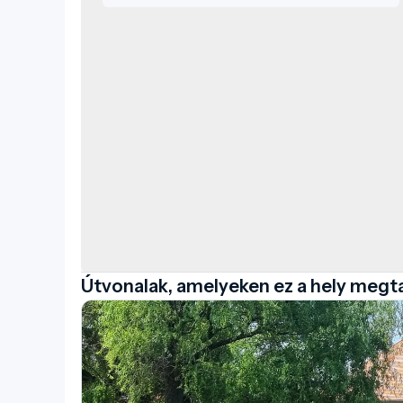
Útvonalak, amelyeken ez a hely megt