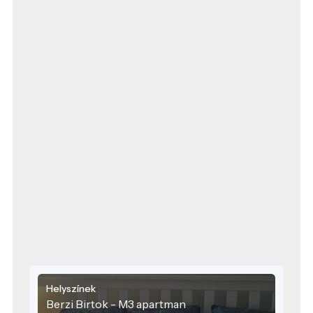
Helyszínek
Berzi Birtok - M3 apartman