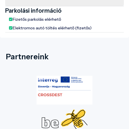
Parkolási információ
Fizetős parkolás elérhető
Elektromos autó töltés elérhető (fizetős)
Partnereink