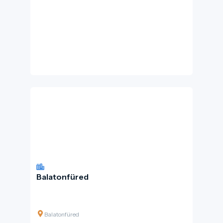
Balatonfüred
Balatonfüred