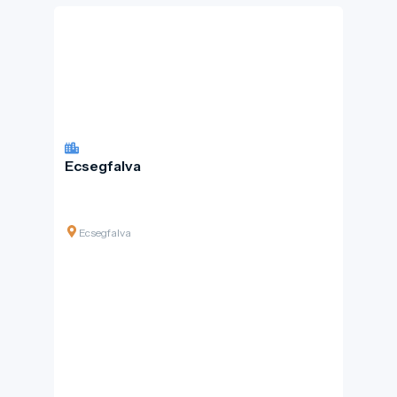
Ecsegfalva
Ecsegfalva