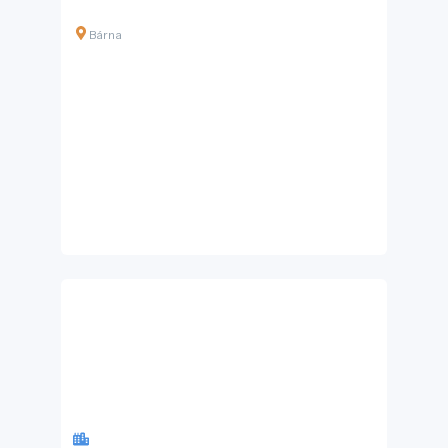
Bárna