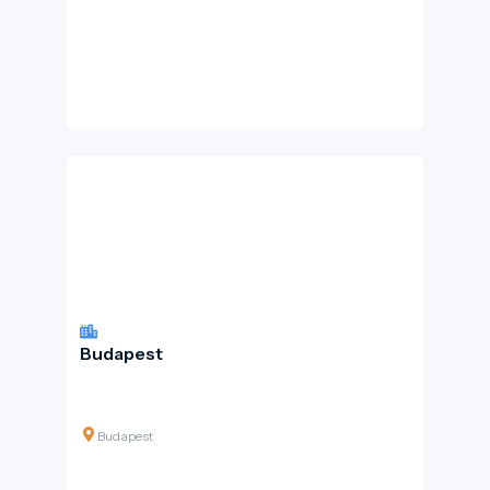
Budapest
Budapest