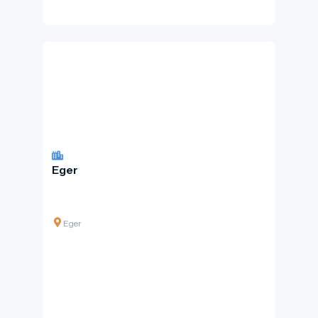
Eger
Eger