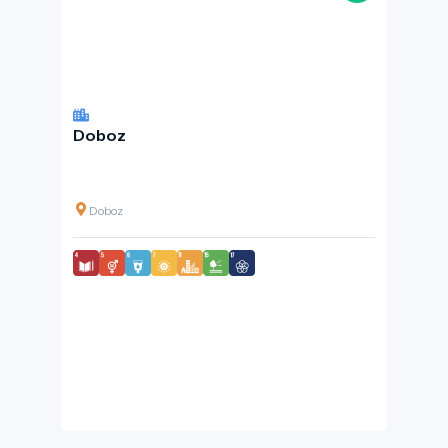
Doboz
Doboz