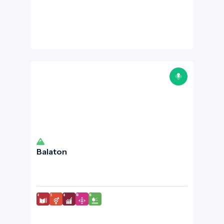
Balaton