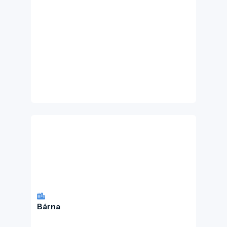
Bárna