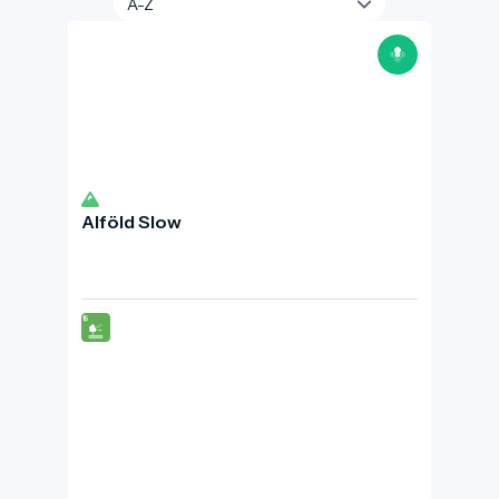
Alföld Slow