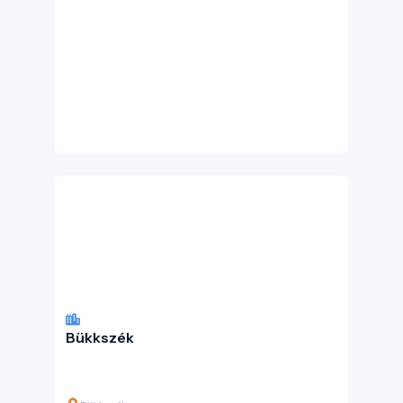
Bükkszék