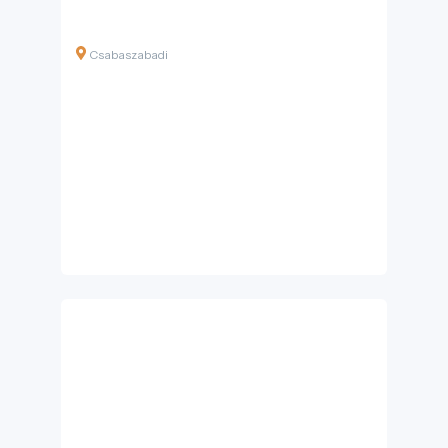
Csabaszabadi