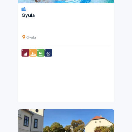
Gyula
Gyula